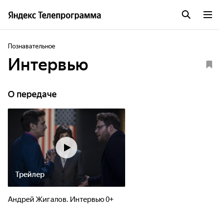
Познавательное
Интервью
О передаче
Трейлер
Андрей Жигалов. Интервью 0+