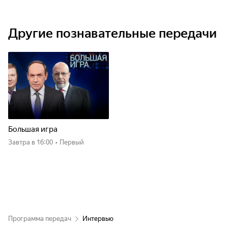
Другие познавательные передачи
Большая игра
Завтра
в 16:00
•
Первый
Программа передач
Интервью