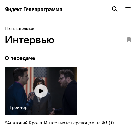
Познавательное
Интервью
О передаче
Трейлер
*Анатолий Кролл. Интервью (с переводом на ЖЯ) 0+