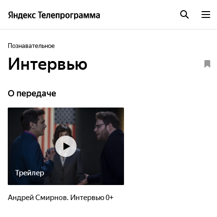
Познавательное
Интервью
О передаче
Трейлер
Андрей Смирнов. Интервью 0+