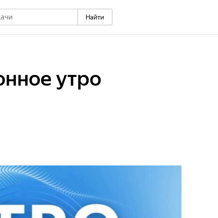
Найти
нное утро