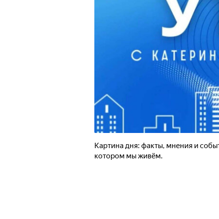
Картина дня: факты, мнения и собы
котором мы живём.