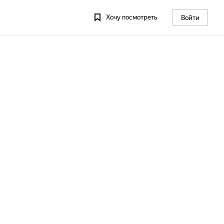
Хочу посмотреть
Войти