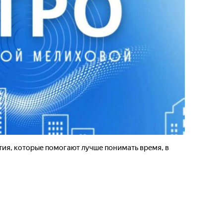
тия, которые помогают лучше понимать время, в