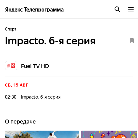
Спорт
Impacto. 6-я серия
Fuel TV HD
СБ, 15 АВГ
02:30
Impacto. 6-я серия
О передаче