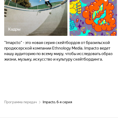
Кадры
"Imapcto" - это новая серия скейтбордов от бразильской
продюсерской компании Ethnology Media. Impacto ведет
нашу аудиторию по всему миру, чтобы исследовать образ
жизни, музыку, искусство и культуру скейтбординга.
Программа передач
Impacto. 6-я серия