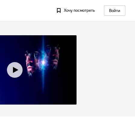
Хочу посмотреть
Войти