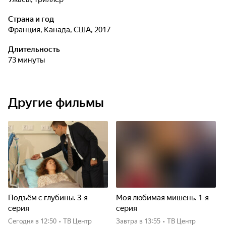
Страна и год
Франция, Канада, США, 2017
Длительность
73 минуты
Другие фильмы
Подъём с глубины. 3-я
Моя любимая мишень. 1-я
серия
серия
Сегодня
в 12:50
•
ТВ Центр
Завтра
в 13:55
•
ТВ Центр