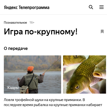
Познавательное
16
+
Игра по-крупному!
О передаче
Кадры
Ловля трофейной щуки на крупные приманки. В
последнее время рыбалка на крупные приманки набирает