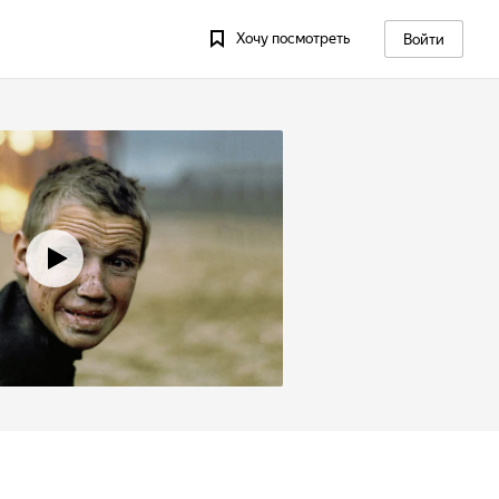
Хочу посмотреть
Войти