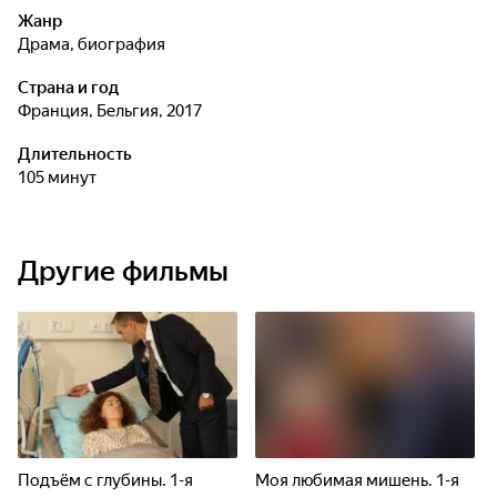
Жанр
драма, биография
Страна и год
Франция, Бельгия, 2017
Длительность
105 минут
Другие фильмы
Подъём с глубины. 1-я
Моя любимая мишень. 1-я