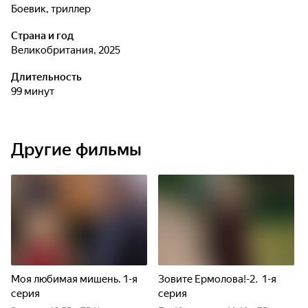
боевик, триллер
Страна и год
Великобритания, 2025
Длительность
99 минут
Другие фильмы
Моя любимая мишень. 1-я
Зовите Ермолова!-2. 1-я
серия
серия