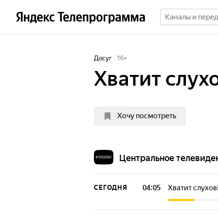
Досуг
16
+
Хватит слухо
Хочу посмотреть
Центральное телевиде
04:05
Хватит слухов
СЕГОДНЯ