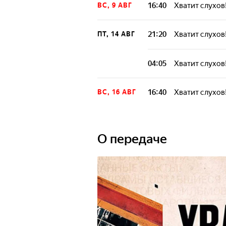
16:40
Хватит слухов
ВС, 9 АВГ
21:20
Хватит слухов
ПТ, 14 АВГ
04:05
Хватит слухов
16:40
Хватит слухов
ВС, 16 АВГ
О передаче