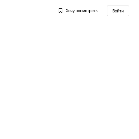
Хочу посмотреть
Войти