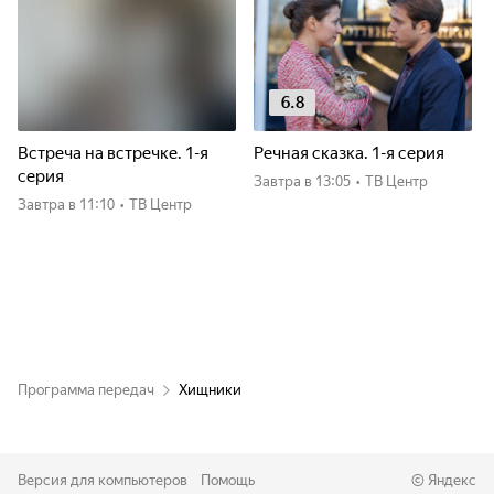
6.8
Встреча на встречке. 1-я
Речная сказка. 1-я серия
серия
Завтра
в 13:05
•
ТВ Центр
Завтра
в 11:10
•
ТВ Центр
Программа передач
Хищники
Версия для компьютеров
Помощь
©
Яндекс