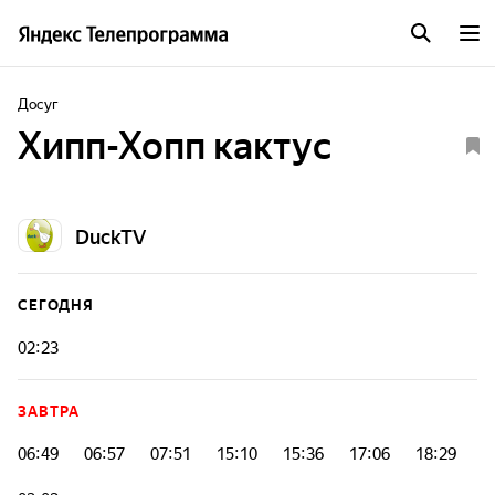
Досуг
Хипп-Хопп кактус
DuckTV
СЕГОДНЯ
02:23
ЗАВТРА
06:49
06:57
07:51
15:10
15:36
17:06
18:29