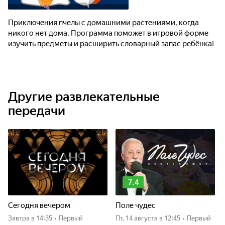
Приключения пчелы с домашними растениями, когда
никого нет дома. Программа поможет в игровой форме
изучить предметы и расширить словарный запас ребёнка!
Другие развлекательные
передачи
7.4
Сегодня вечером
Поле чудес
Завтра
в 14:35
•
Первый
пт, 14 августа
в 12:45
•
Первый