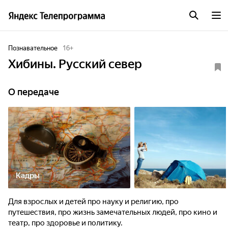
Познавательное
16
+
Хибины. Русский север
О передаче
Кадры
Для взрослых и детей про науку и религию, про
путешествия, про жизнь замечательных людей, про кино и
театр, про здоровье и политику.