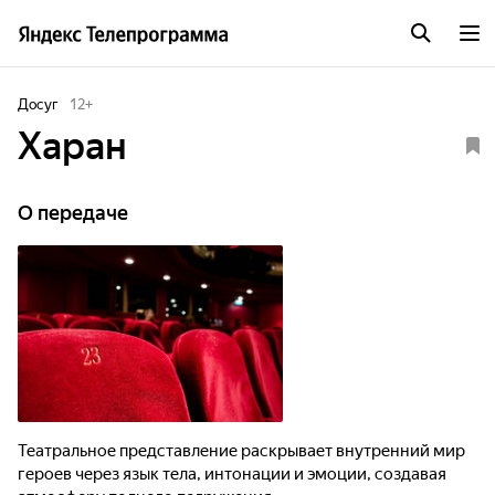
Досуг
12
+
Харан
О передаче
Театральное представление раскрывает внутренний мир
героев через язык тела, интонации и эмоции, создавая