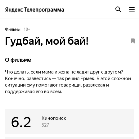
Фильмы
18
+
Гудбай, мой бай!
О фильме
Что делать, если мама и жена не ладят друг с другом?
Конечно, развестись — так решил Ермек. В этой сложной
ситуации ему помогают товарищи, развлекая и
поддерживая его во всем.
6.2
Кинопоиск
527