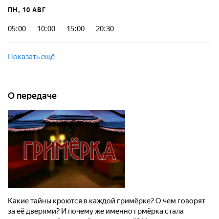
ПН, 10 АВГ
05:00
10:00
15:00
20:30
Показать ещё
О передаче
Какие тайны кроются в каждой гримёрке? О чем говорят
за её дверями? И почему же именно грмёрка стала