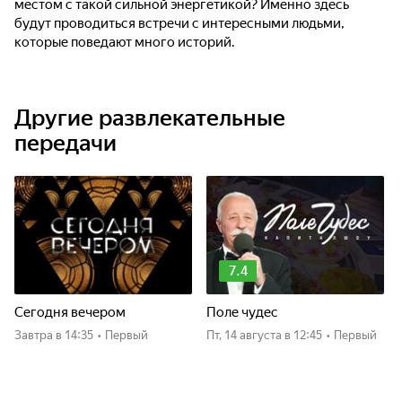
местом с такой сильной энергетикой? Именно здесь
будут проводиться встречи с интересными людьми,
которые поведают много историй.
Другие развлекательные
передачи
7.4
Сегодня вечером
Поле чудес
Завтра
в 14:35
•
Первый
пт, 14 августа
в 12:45
•
Первый