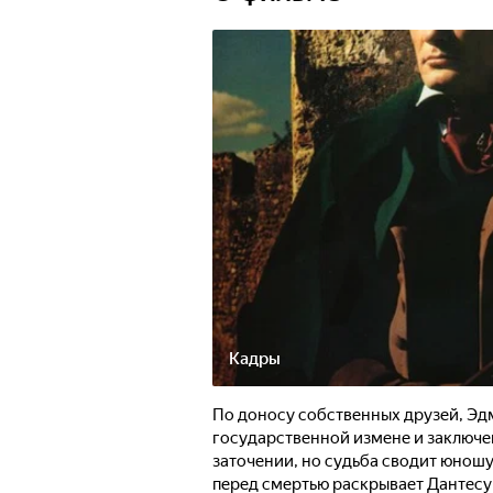
Кадры
По доносу собственных друзей, Эд
государственной измене и заключе
заточении, но судьба сводит юнош
перед смертью раскрывает Дантесу