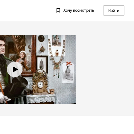
Хочу посмотреть
Войти