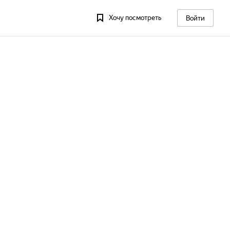
Хочу посмотреть
Войти