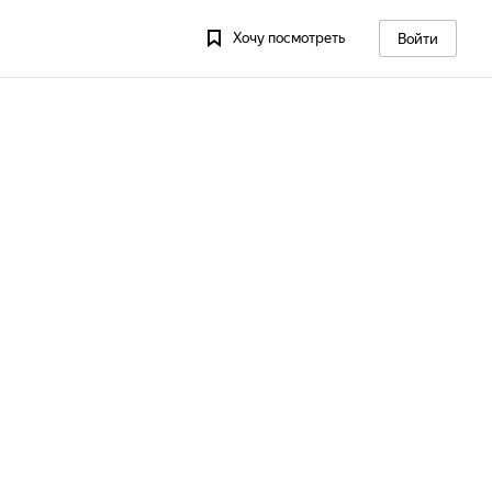
Хочу посмотреть
Войти