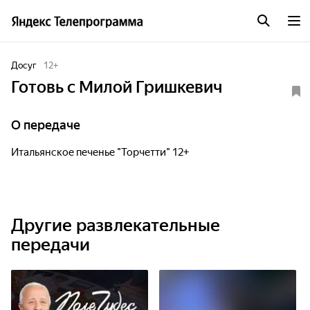
Досуг
12
+
Готовь с Милой Гришкевич
О передаче
Итальянское печенье "Торчетти" 12+
Другие развлекательные
передачи