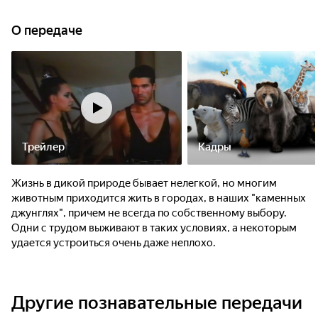
О передаче
Трейлер
Кадры
Жизнь в дикой природе бывает нелегкой, но многим
животным приходится жить в городах, в наших "каменных
джунглях", причем не всегда по собственному выбору.
Одни с трудом выживают в таких условиях, а некоторым
удается устроиться очень даже неплохо.
Другие познавательные передачи