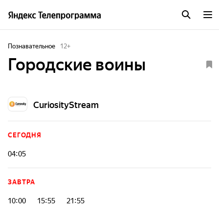
Познавательное
12
+
Городские воины
CuriosityStream
СЕГОДНЯ
04:05
ЗАВТРА
10:00
15:55
21:55