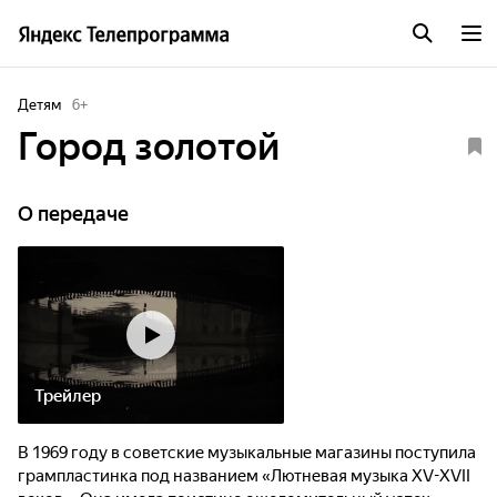
Детям
6
+
Город золотой
О передаче
Трейлер
В 1969 году в советские музыкальные магазины поступила
грампластинка под названием «Лютневая музыка XV-XVII