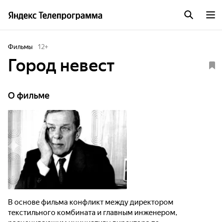
Фильмы
12
+
Город невест
О фильме
В основе фильма конфликт между директором
текстильного комбината и главным инженером,