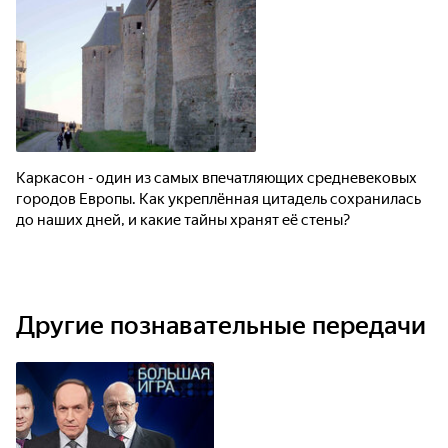
Каркасон - один из самых впечатляющих средневековых
городов Европы. Как укреплённая цитадель сохранилась
до наших дней, и какие тайны хранят её стены?
Другие познавательные передачи