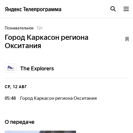
Познавательное
12
+
Город Каркасон региона
Окситания
The Explorers
СР, 12 АВГ
05:48
Город Каркасон региона Окситания
О передаче