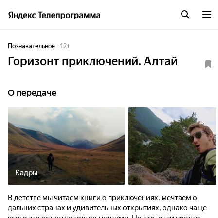
Познавательное
12
+
Горизонт приключений. Алтай
О передаче
Кадры
В детстве мы читаем книги о приключениях, мечтаем о
дальних странах и удивительных открытиях, однако чаще