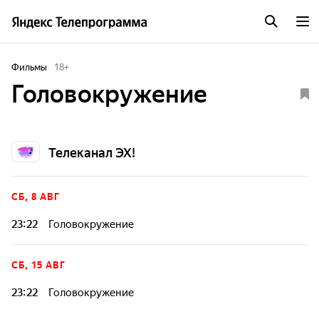
Фильмы
18
+
Головокружение
Телеканал ЭХ!
СБ, 8 АВГ
23:22
Головокружение
СБ, 15 АВГ
23:22
Головокружение