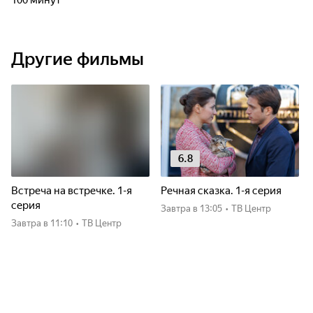
100 минут
Другие фильмы
6.8
Встреча на встречке. 1-я
Речная сказка. 1-я серия
серия
Завтра
в 13:05
•
ТВ Центр
Завтра
в 11:10
•
ТВ Центр