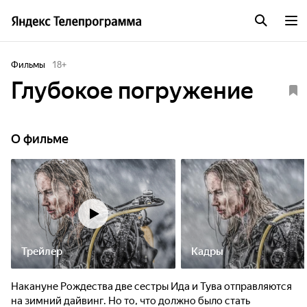
Фильмы
18
+
Глубокое погружение
О фильме
Трейлер
Кадры
Накануне Рождества две сестры Ида и Тува отправляются
на зимний дайвинг. Но то, что должно было стать