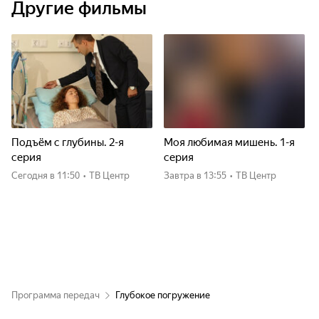
Другие фильмы
Подъём с глубины. 2-я
Моя любимая мишень. 1-я
серия
серия
Сегодня
в 11:50
•
ТВ Центр
Завтра
в 13:55
•
ТВ Центр
Программа передач
Глубокое погружение