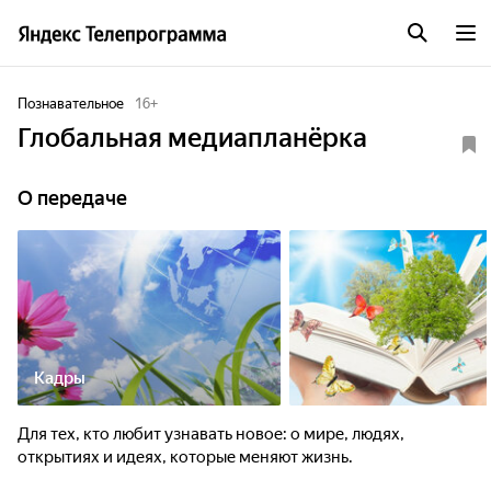
Познавательное
16
+
Глобальная медиапланёрка
О передаче
Кадры
Для тех, кто любит узнавать новое: о мире, людях,
открытиях и идеях, которые меняют жизнь.