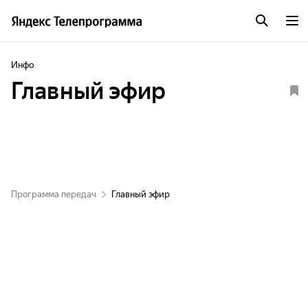
Инфо
Главный эфир
Программа передач
Главный эфир