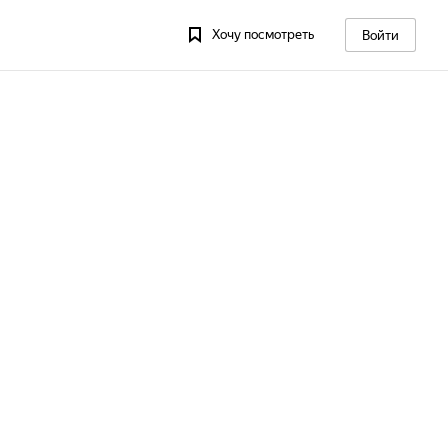
Хочу посмотреть
Войти