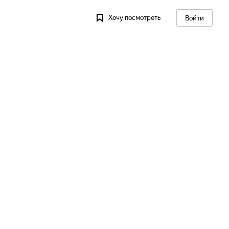
Хочу посмотреть
Войти