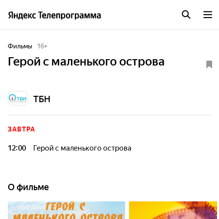
Фильмы
16
+
Герой с маленького острова
ТБН
ЗАВТРА
12:00
Герой с маленького острова
О фильме