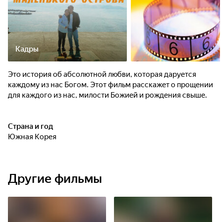
Кадры
Это история об абсолютной любви, которая даруется
каждому из нас Богом. Этот фильм расскажет о прощении
для каждого из нас, милости Божией и рождения свыше.
Страна и год
Южная Корея
Другие фильмы