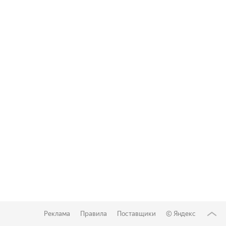
Реклама
Правила
Поставщики
©
Яндекс