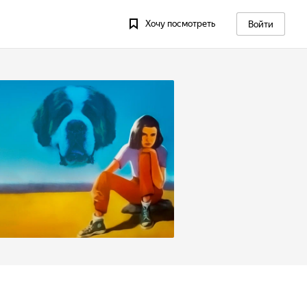
Хочу посмотреть
Войти