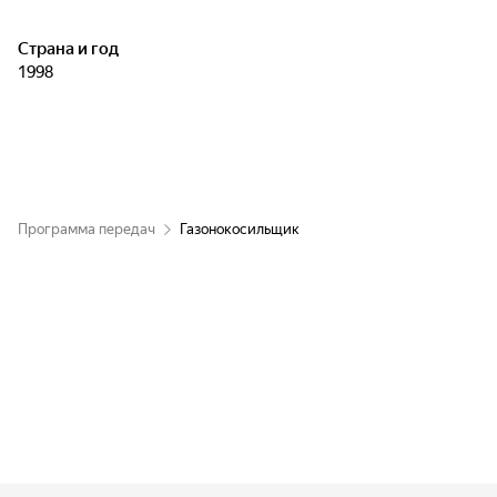
Страна и год
1998
Программа передач
Газонокосильщик