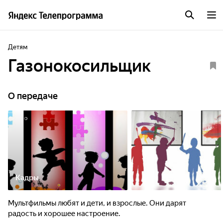
Детям
Газонокосильщик
О передаче
Кадры
Мультфильмы любят и дети, и взрослые. Они дарят
радость и хорошее настроение.