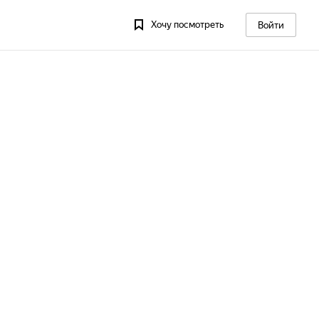
Хочу посмотреть
Войти