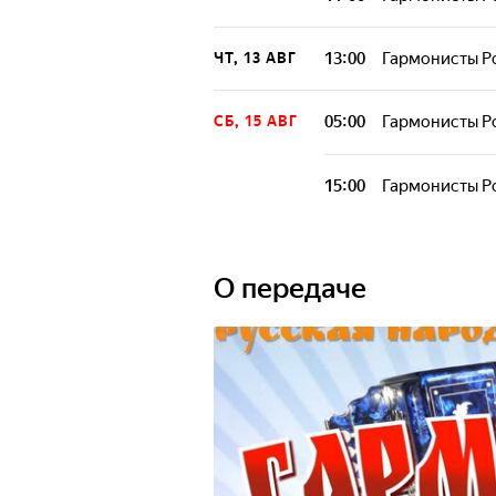
13:00
Гармонисты Р
ЧТ, 13 АВГ
05:00
Гармонисты Р
СБ, 15 АВГ
15:00
Гармонисты Р
О передаче