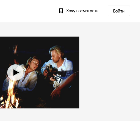
Хочу посмотреть
Войти