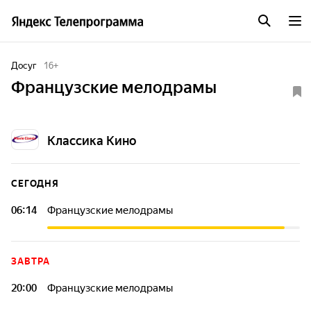
Досуг
16
+
Французские мелодрамы
Классика Кино
СЕГОДНЯ
06:14
Французские мелодрамы
ЗАВТРА
20:00
Французские мелодрамы