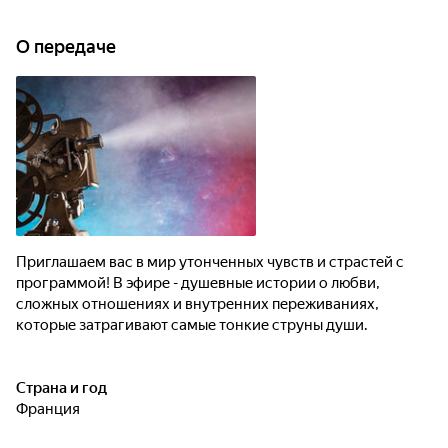
О передаче
Приглашаем вас в мир утонченных чувств и страстей с
программой! В эфире - душевные истории о любви,
сложных отношениях и внутренних переживаниях,
которые затрагивают самые тонкие струны души.
Страна и год
Франция