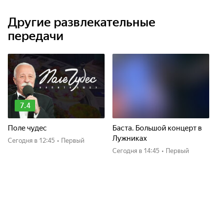
Другие развлекательные
передачи
7.4
Поле чудес
Баста. Большой концерт в
Лужниках
Сегодня
в 12:45
•
Первый
Сегодня
в 14:45
•
Первый