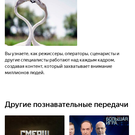
Вы узнаете, как режиссеры, операторы, сценаристы и
другие специалисты работают над каждым кадром,
создавая контент, который захватывает внимание
миллионов людей.
Другие познавательные передачи