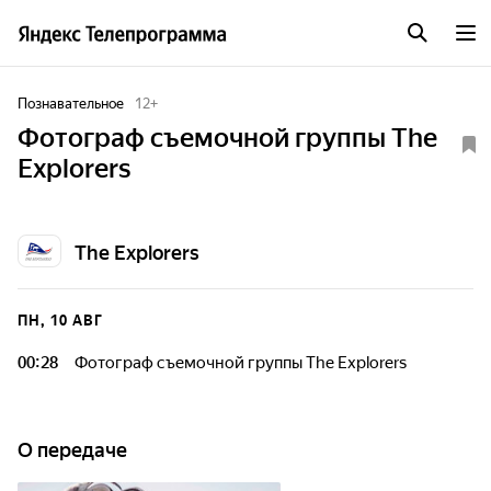
Познавательное
12
+
Фотограф съемочной группы The
Explorers
The Explorers
ПН, 10 АВГ
00:28
Фотограф съемочной группы The Explorers
О передаче