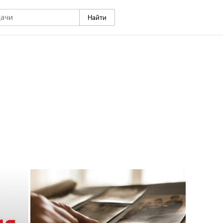
Найти