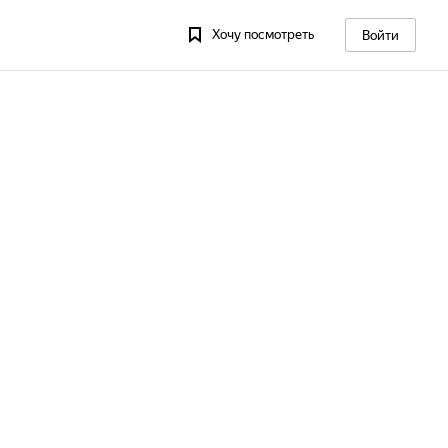
Хочу посмотреть
Войти