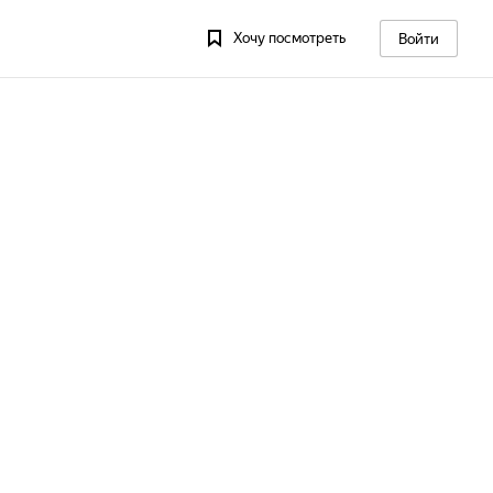
Хочу посмотреть
Войти