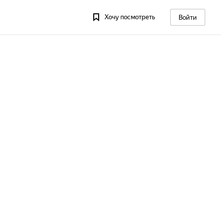
Хочу посмотреть
Войти