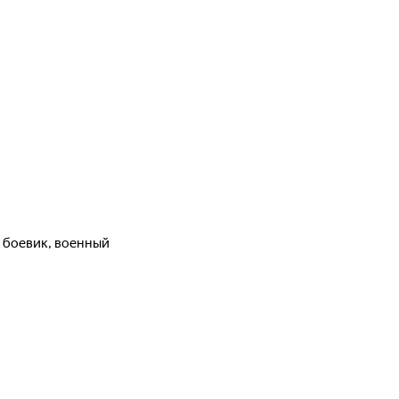
 боевик, военный