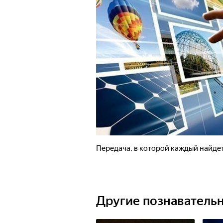
Передача, в которой каждый найдет
Другие познаватель