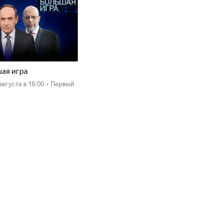
ая игра
 августа
в 16:00
•
Первый