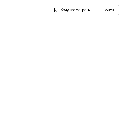
Хочу посмотреть
Войти