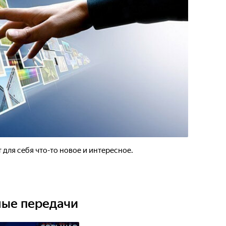
 для себя что-то новое и интересное.
ные передачи