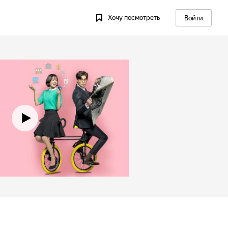
Хочу посмотреть
Войти