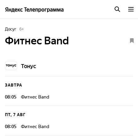
Досуг
6
+
Фитнес Band
Тонус
ЗАВТРА
08:05
Фитнес Band
ПТ, 7 АВГ
08:05
Фитнес Band