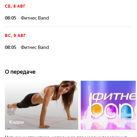
СБ, 8 АВГ
08:05
Фитнес Band
ВС, 9 АВГ
08:05
Фитнес Band
О передаче
Кадры