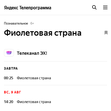
Познавательное
6
+
Фиолетовая страна
Телеканал ЭХ!
ЗАВТРА
00:25
Фиолетовая страна
ВС, 9 АВГ
14:20
Фиолетовая страна