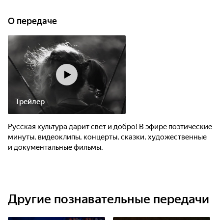
О передаче
Трейлер
Русская культура дарит свет и добро! В эфире поэтические
минуты, видеоклипы, концерты, сказки, художественные
и документальные фильмы.
Другие познавательные передачи