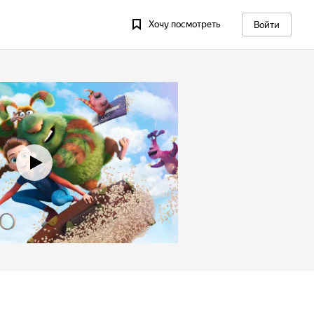
Хочу посмотреть
Войти