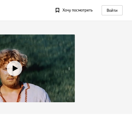
Хочу посмотреть
Войти