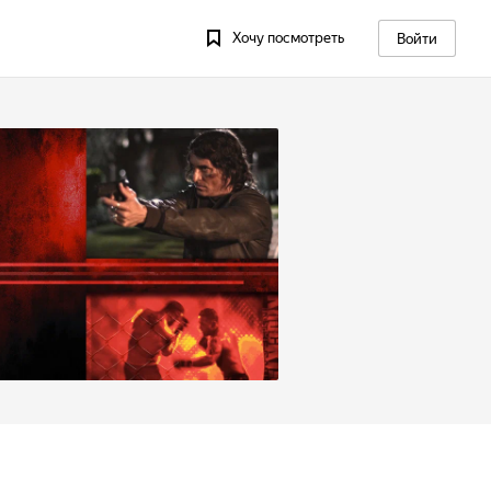
Хочу посмотреть
Войти